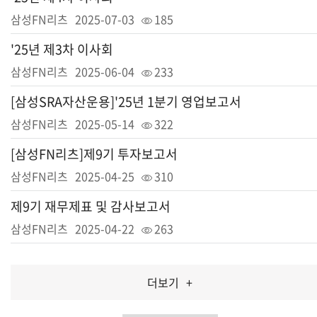
삼성FN리츠
2025-07-03
185
'25년 제3차 이사회
삼성FN리츠
2025-06-04
233
[삼성SRA자산운용]'25년 1분기 영업보고서
삼성FN리츠
2025-05-14
322
[삼성FN리츠]제9기 투자보고서
삼성FN리츠
2025-04-25
310
제9기 재무제표 및 감사보고서
삼성FN리츠
2025-04-22
263
더보기
+