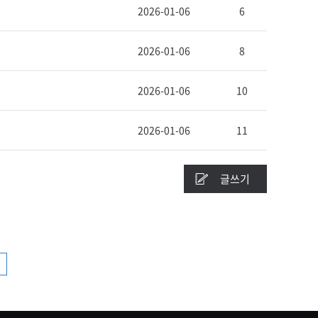
2026-01-06
6
2026-01-06
8
2026-01-06
10
2026-01-06
11
글쓰기