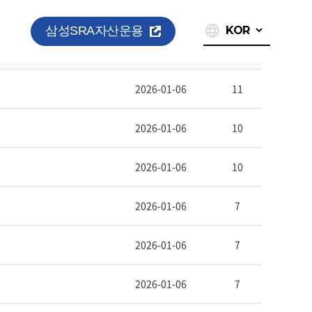
삼성SRA자산운용
작성자
작성일
조회수
2026-01-06
11
2026-01-06
10
2026-01-06
10
2026-01-06
7
2026-01-06
7
2026-01-06
7