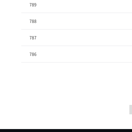
789
788
787
786