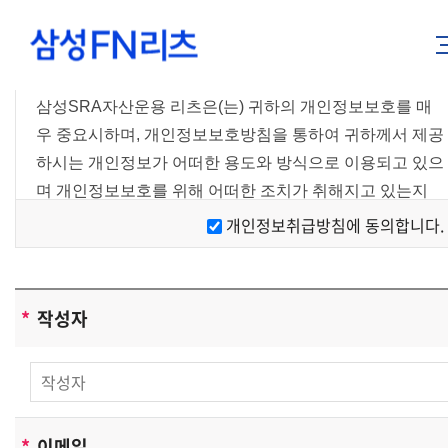
간소
삼성SRA자산운용 리츠은(는) 귀하의 개인정보보호를 매
우 중요시하며, 개인정보보호방침을 통하여 귀하께서 제공
하시는 개인정보가 어떠한 용도와 방식으로 이용되고 있으
며 개인정보보호를 위해 어떠한 조치가 취해지고 있는지
알려드립니다.
개인정보취급방침에 동의합니다.
[개인정보 수집에 대한 동의]
삼성SRA자산운용 리츠은(는) 귀하께 회원가입시 개인정
보보호방침 또는 이용약관의 내용을 공지하며 회원가입버
*
작성자
튼을 클릭하면 개인정보 수집에 대해 동의하신 것으로 봅
니다.
[개인정보의 수집목적 및 이용목적]
삼성SRA자산운용 리츠은(는) 다음과 같은 목적을 위하여
*
이메일
개인정보를 수집하고 있습니다 .