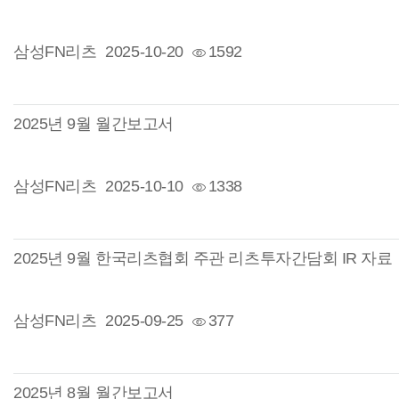
삼성FN리츠
2025-10-20
1592
2025년 9월 월간보고서
삼성FN리츠
2025-10-10
1338
2025년 9월 한국리츠협회 주관 리츠투자간담회 IR 자료
삼성FN리츠
2025-09-25
377
2025년 8월 월간보고서