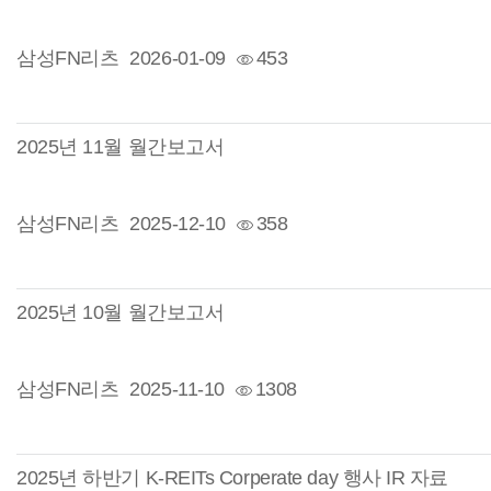
삼성FN리츠
2026-01-09
453
2025년 11월 월간보고서
삼성FN리츠
2025-12-10
358
2025년 10월 월간보고서
삼성FN리츠
2025-11-10
1308
2025년 하반기 K-REITs Corperate day 행사 IR 자료