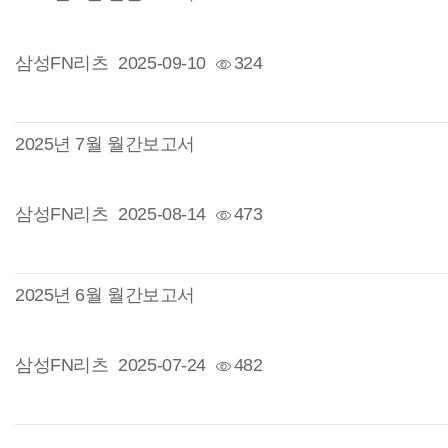
삼성FN리츠
2025-09-10
324
2025년 7월 월간보고서
삼성FN리츠
2025-08-14
473
2025년 6월 월간보고서
삼성FN리츠
2025-07-24
482